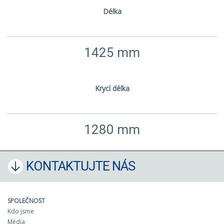
Délka
1425 mm
Krycí délka
1280 mm
KONTAKTUJTE NÁS
SPOLEČNOST
Kdo jsme
Média