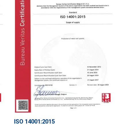
ISO 14001:2015