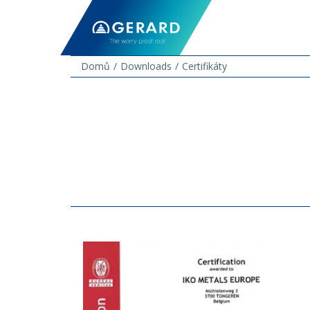
Domů
Downloads
Certifikáty