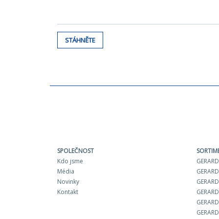
STÁHNĚTE
SPOLEČNOST
SORTIM
Kdo jsme
GERARD 
Média
GERARD
Novinky
GERARD 
Kontakt
GERARD
GERARD
GERARD