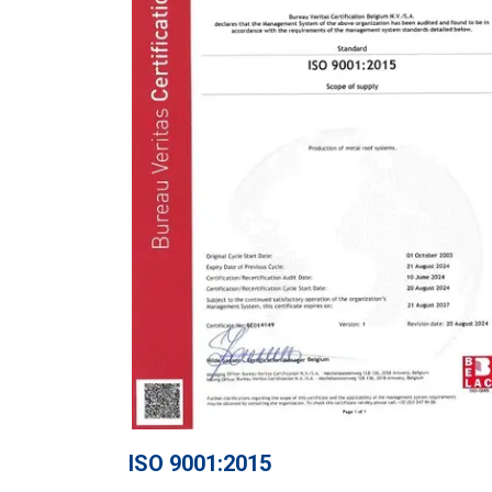
ISO 9001:2015