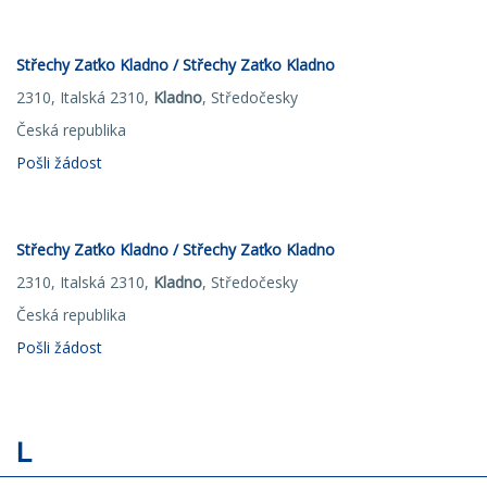
Střechy Zaťko Kladno / Střechy Zaťko Kladno
2310, Italská 2310,
Kladno
, Středočesky
Česká republika
Pošli žádost
Střechy Zaťko Kladno / Střechy Zaťko Kladno
2310, Italská 2310,
Kladno
, Středočesky
Česká republika
Pošli žádost
L