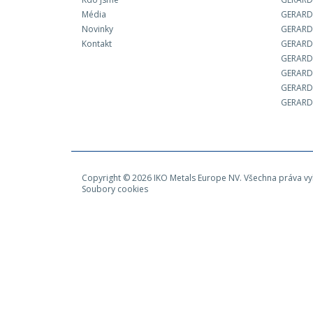
Média
GERARD
Novinky
GERARD 
Kontakt
GERARD
GERARD
GERARD
GERARD 
GERARD
Copyright © 2026 IKO Metals Europe NV. Všechna práva v
Soubory cookies