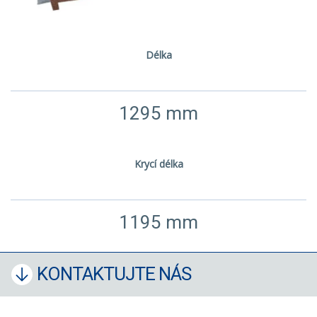
Délka
1295 mm
Krycí délka
1195 mm
KONTAKTUJTE NÁS