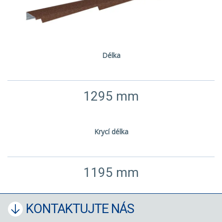
Délka
1295 mm
Krycí délka
1195 mm
KONTAKTUJTE NÁS