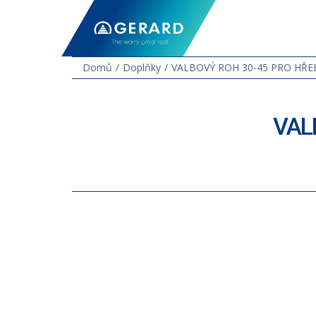
Domů
Doplňky
VALBOVÝ ROH 30-45 PRO HŘE
VAL