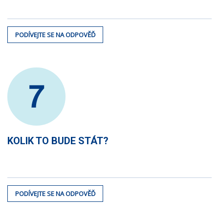
PODÍVEJTE SE NA ODPOVĚĎ
7
KOLIK TO BUDE STÁT?
PODÍVEJTE SE NA ODPOVĚĎ